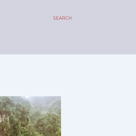
SEARCH