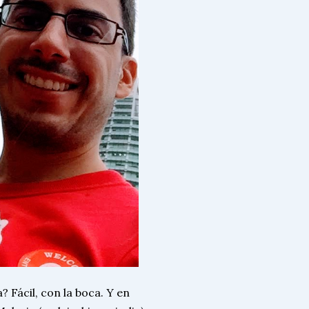
 Fácil, con la boca. Y en