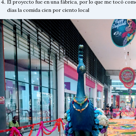
El proyecto fue en una fábrica, por lo que me tocó come
días la comida cien por ciento local