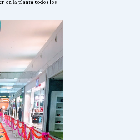
r en la planta todos los