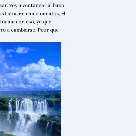
ar. Voy a ventanear al buen
s listos en cinco minutos, él
forme con eso, ya que
to a cambiarse. Peor que