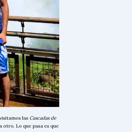
 visitamos las
Cascadas de
a otro. Lo que pasa es que