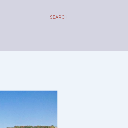
SEARCH