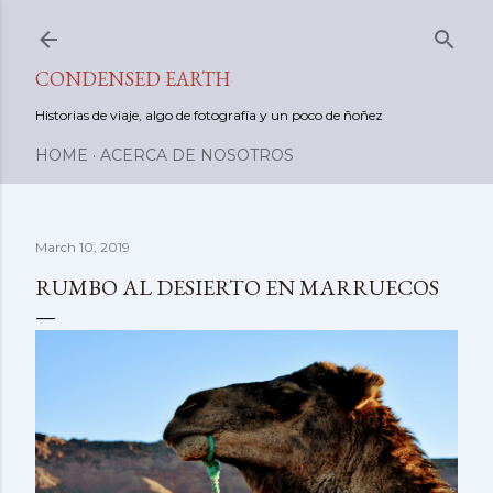
Skip to main content
CONDENSED EARTH
Historias de viaje, algo de fotografía y un poco de ñoñez
HOME
ACERCA DE NOSOTROS
March 10, 2019
RUMBO AL DESIERTO EN MARRUECOS