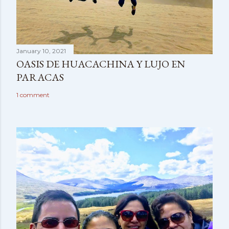
January 10, 2021
OASIS DE HUACACHINA Y LUJO EN
PARACAS
1 comment