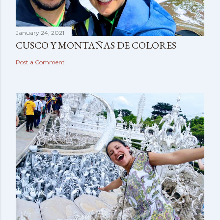
January 24, 2021
CUSCO Y MONTAÑAS DE COLORES
Post a Comment