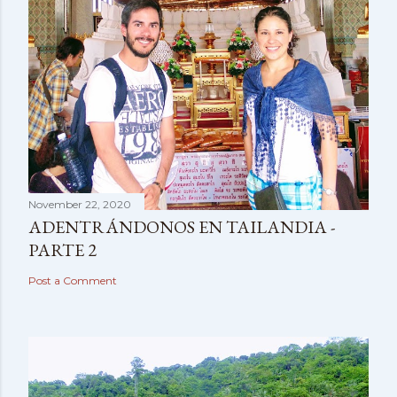
November 22, 2020
ADENTRÁNDONOS EN TAILANDIA -
PARTE 2
Post a Comment