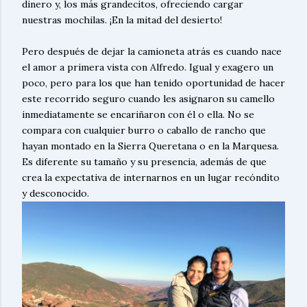
dinero y, los más grandecitos, ofreciendo cargar
nuestras mochilas. ¡En la mitad del desierto!
Pero después de dejar la camioneta atrás es cuando nace
el amor a primera vista con Alfredo. Igual y exagero un
poco, pero para los que han tenido oportunidad de hacer
este recorrido seguro cuando les asignaron su camello
inmediatamente se encariñaron con él o ella. No se
compara con cualquier burro o caballo de rancho que
hayan montado en la Sierra Queretana o en la Marquesa.
Es diferente su tamaño y su presencia, además de que
crea la expectativa de internarnos en un lugar recóndito
y desconocido.