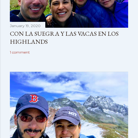
January 19, 2020
CON LA SUEGRA Y LAS VACAS EN LOS
HIGHLANDS
1 comment