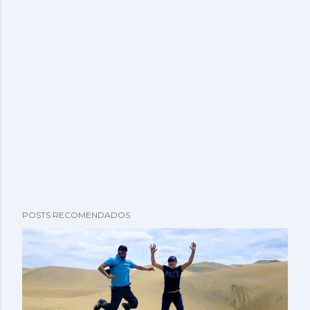
POSTS RECOMENDADOS