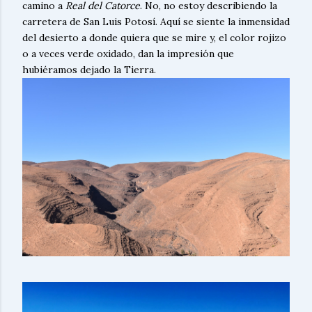
camino a
Real del Catorce
. No, no estoy describiendo la
carretera de San Luis Potosí. Aquí se siente la inmensidad
del desierto a donde quiera que se mire y, el color rojizo
o a veces verde oxidado, dan la impresión que
hubiéramos dejado la Tierra.