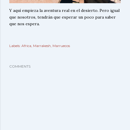
Y aquí empieza la aventura real en el desierto. Pero igual
que nosotros, tendrán que esperar un poco para saber
que nos espera.
Labels:
Africa
Marrakesh
Marruecos
COMMENTS