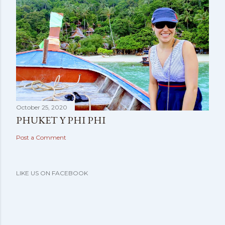
October 25, 2020
PHUKET Y PHI PHI
Post a Comment
LIKE US ON FACEBOOK