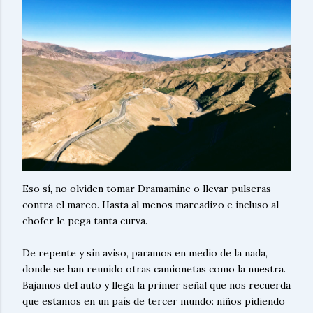
Eso sí, no olviden tomar Dramamine o llevar pulseras
contra el mareo. Hasta al menos mareadizo e incluso al
chofer le pega tanta curva.
De repente y sin aviso, paramos en medio de la nada,
donde se han reunido otras camionetas como la nuestra.
Bajamos del auto y llega la primer señal que nos recuerda
que estamos en un país de tercer mundo: niños pidiendo