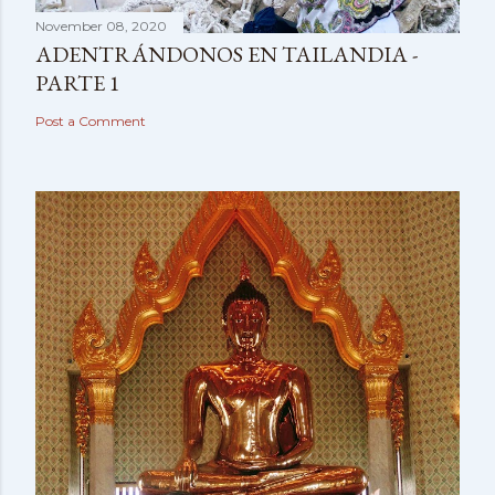
November 08, 2020
ADENTRÁNDONOS EN TAILANDIA -
PARTE 1
Post a Comment