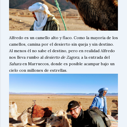
Alfredo es un camello alto y flaco. Como la mayoría de los
camellos, camina por el desierto sin queja y sin destino.
Al menos él no sabe el destino, pero en realidad Alfredo
nos lleva rumbo al
desierto de Zagora
, a la entrada del
Sahara
en Marruecos, donde es posible acampar bajo un
cielo con millones de estrellas.